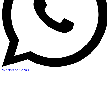
WhatsApp ile yaz