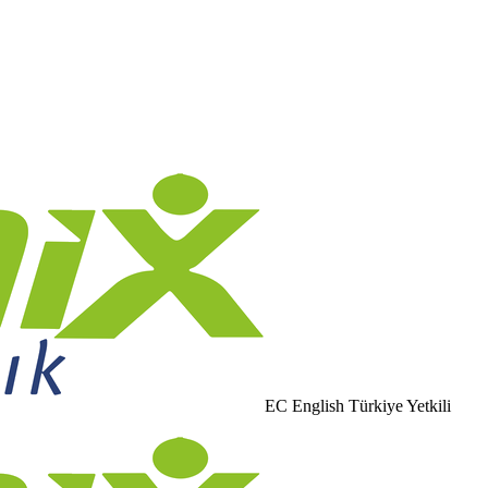
EC English Türkiye Yetkili