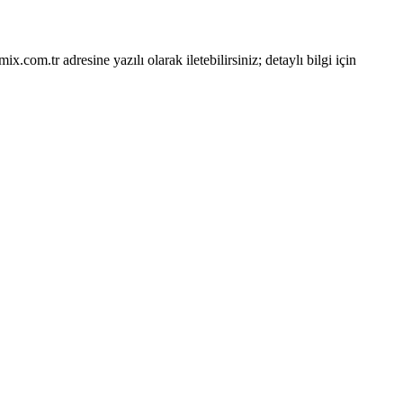
mix.com.tr
adresine yazılı olarak iletebilirsiniz; detaylı bilgi için