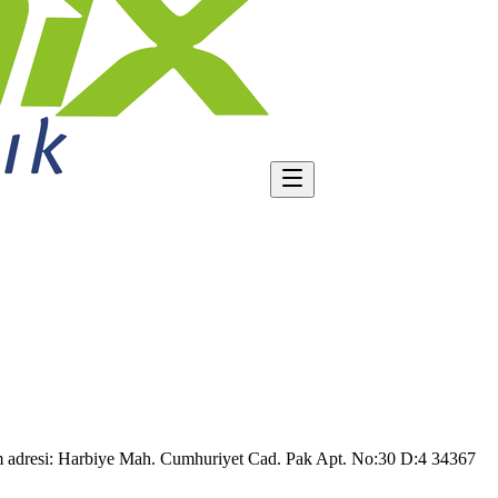
 adresi:
Harbiye Mah. Cumhuriyet Cad. Pak Apt. No:30 D:4 34367