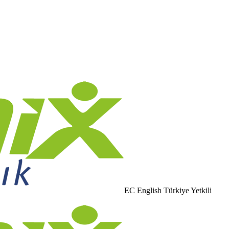
EC English Türkiye Yetkili