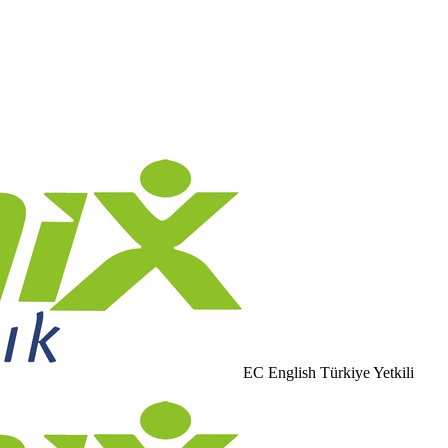
EC English Türkiye Yetkili