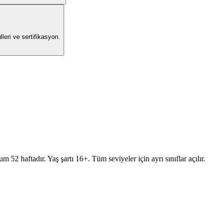
leri ve sertifikasyon.
 52 haftadır. Yaş şartı 16+. Tüm seviyeler için ayrı sınıflar açılır.