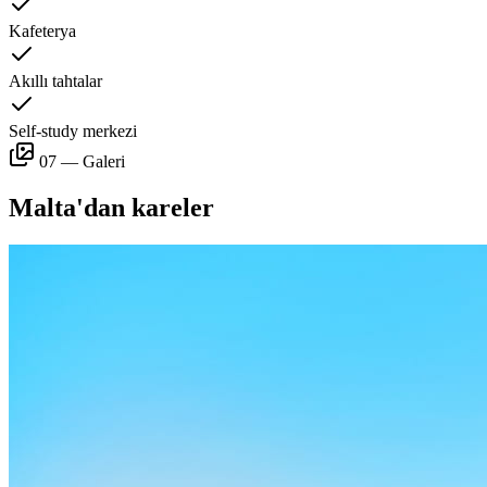
Kafeterya
Akıllı tahtalar
Self-study merkezi
07 — Galeri
Malta'dan kareler