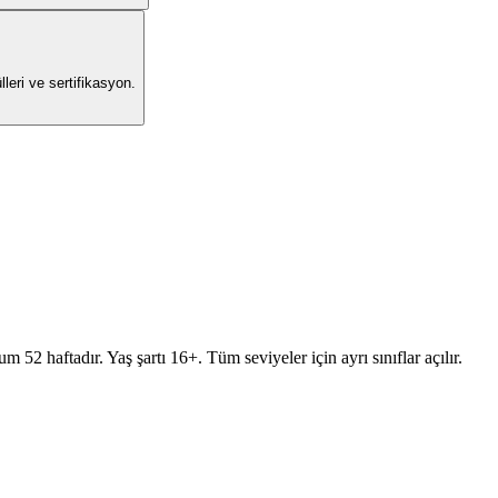
leri ve sertifikasyon.
 52 haftadır. Yaş şartı 16+. Tüm seviyeler için ayrı sınıflar açılır.