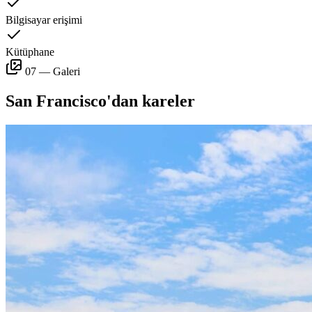
Bilgisayar erişimi
Kütüphane
07 — Galeri
San Francisco'dan kareler