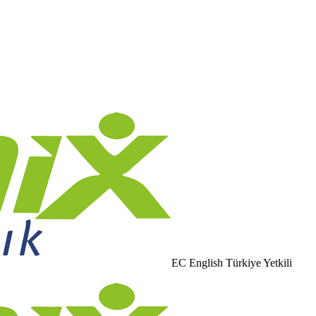
EC English Türkiye Yetkili